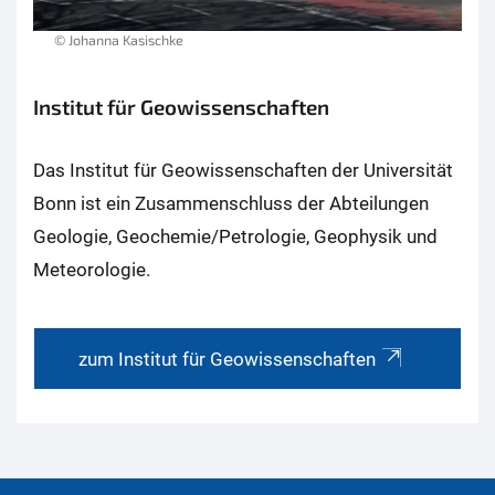
© Johanna Kasischke
Institut für Geowissenschaften
Das Institut für Geowissenschaften der Universität
Bonn ist ein Zusammenschluss der Abteilungen
Geologie, Geochemie/Petrologie, Geophysik und
Meteorologie.
zum Institut für Geowissenschaften