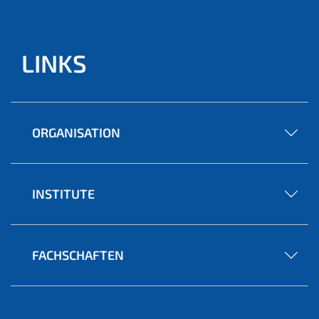
LINKS
ORGANISATION
INSTITUTE
FACHSCHAFTEN