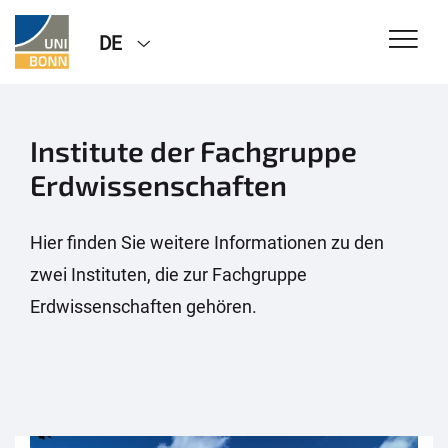
DE
Institute der Fachgruppe
Erdwissenschaften
Hier finden Sie weitere Informationen zu den
zwei Instituten, die zur Fachgruppe
Erdwissenschaften gehören.