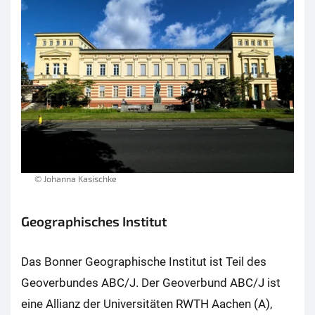
© Johanna Kasischke
Geographisches Institut
Das Bonner Geographische Institut ist Teil des
Geoverbundes ABC/J. Der Geoverbund ABC/J ist
eine Allianz der Universitäten RWTH Aachen (A),